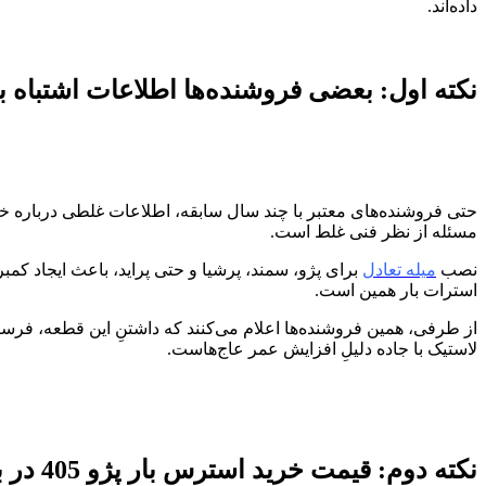
داده‌اند.
نکته اول: بعضی فروشنده‌‌ها اطلاعات اشتباه 
مسئله از نظر فنی غلط است.
نصب
میله تعادل
برای پژو، سمند، پرشیا و حتی پراید، باعث ایجاد کمبر
استرات بار همین است.
لاستیک با جاده دلیلِ افزایش عمر عاج‌هاست.
نکته دوم: قیمت خرید استرس بار پژو 405 در بازار منصفانه نیست