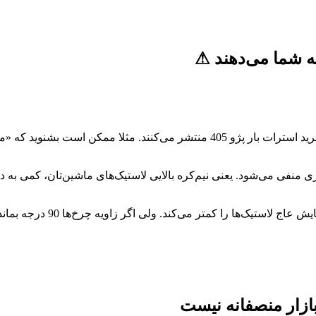
به شما می‌دهند ⚠
ی منفی می‌شود. یعنی نیم‌کره بالایی لاستیک‌های ماشین‌تان، کمی به دا
از طرفی، همین فروشنده‌ها اع