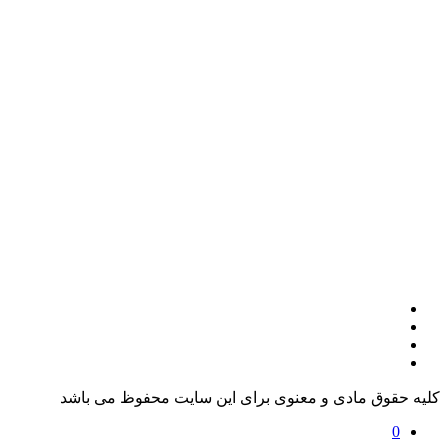
کلیه حقوق مادی و معنوی برای این سایت محفوظ می باشد
0