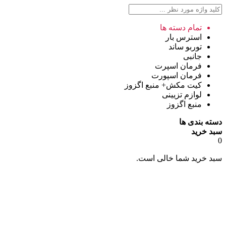
تمام دسته ها
استرس بار
توربو ساند
جانبی
فرمان اسپرت
فرمان اسپورت
کیت مکش+ منبع اگزوز
لوازم تزیینی
منبع اگزوز
دسته بندی ها
سبد خرید
0
سبد خرید شما خالی است.