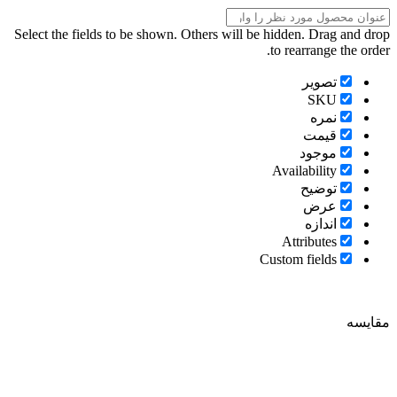
Select the fields to be shown. Others will be hidden. Drag and drop
to rearrange the order.
تصویر
SKU
نمره
قیمت
موجود
Availability
توضیح
عرض
اندازه
Attributes
Custom fields
مقایسه