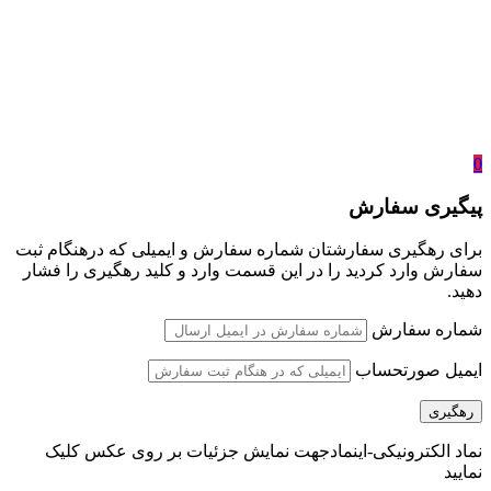
0
پیگیری سفارش
برای رهگیری سفارشتان شماره سفارش و ایمیلی که درهنگام ثبت
سفارش وارد کردید را در این قسمت وارد و کلید رهگیری را فشار
دهید.
شماره سفارش
ایمیل صورتحساب
رهگیری
نماد الکترونیکی-اینماد
جهت نمایش جزئیات بر روی عکس کلیک
نمایید