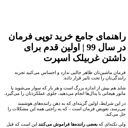
راهنمای جامع خرید توپی فرمان
در سال 99 | اولین قدم برای
داشتن غربیلک اسپرت
فرمان ماشین‌تان ظاهر جالبی ندارد و احساس می‌کنید تجربه
رانندگی‌تان را تحت تاثیر قرار داده.
شاید هم بیش از اندازه بزرگ است و هر بار که سوار می‌شوید یا
مانور هیجانی با پدال‌ها انجام می‌دهید، جلوی عملکردتان را می‌گیرد.
در این شرایط، اولین گزینه‌ای که به ذهن راننده‌های هوشمند
می‌رسد، تعویض فرمان است – که به راحتی همه این مشکلات را
حل می‌کند.
ولی نکته‌ای که
بعضی راننده‌ها فراموش می‌کنند
این است که قبل