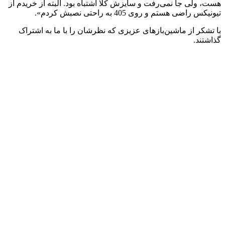
هست، ولی جا نمی‌رفت و سایزش کلا اشتباه بود. البته از خریدم از
تیونیکس راضی هستم و روی 405 به راحتی نصبش کردم».
با تشکر از ماشین‌بازهای عزیزی که نظرشان را با ما به اشتراک
گذاشتند.