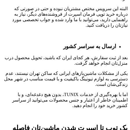
البته این سرویس مختص مشتریان نبوده و حتی در صورتی که
درباره خرید توپی فرمان اسپرت از فروشنده‌های دیگر، نیاز به
راهنمایی دارید، می‌توانید با ما وارد شده و جواب تخصصی مورد
نیازتان را دریافت کنید.
ارسال به سراسر کشور
بعد از ثبت سفارش، هر کجای ایران که باشید، تحویل محصول درب
منزل‌تان انجام خواهد گرفت.
یکی از مشکلات ماشین‌بازهای ایرانی که ساکن تهران نیستند، عدم
دسترسی به لوازم تیونینگ باکیفیت و با قیمت مناسب در شهر محل
زندگی‌شان است.
اما با بهره‌گیری از خدمات TUNIX، بدون هیچ دغدغه‌ای، و با
اطمینان خاطر از اعتبار و جنس محصولات می‌توانید از سراسر
کشور خرید خود را انجام دهید.
یک توپ تا اسپرت شدن ماشین‌تان فاصله