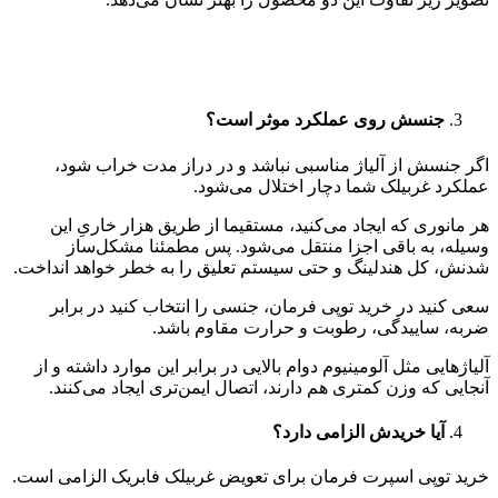
جنسش روی عملکرد موثر است؟
اگر جنسش از آلیاژ مناسبی نباشد و در دراز مدت خراب شود،
عملکرد غربیلک شما دچار اختلال می‌شود.
هر مانوری که ایجاد می‌کنید، مستقیما از طریق هزار خاریِ این
وسیله، به باقی اجزا منتقل می‌شود. پس مطمئنا مشکل‌ساز
شدنش، کل هندلینگ و حتی سیستم تعلیق را به خطر خواهد انداخت.
سعی کنید در خرید توپی فرمان، جنسی را انتخاب کنید در برابر
ضربه، ساییدگی، رطوبت و حرارت مقاوم باشد.
آلیاژهایی مثل آلومینیوم دوام بالایی در برابر این موارد داشته و از
آنجایی که وزن کمتری هم دارند، اتصال ایمن‌تری ایجاد می‌کنند.
آیا خریدش الزامی دارد؟
خرید توپی اسپرت فرمان برای تعویض غربیلک فابریک الزامی است.