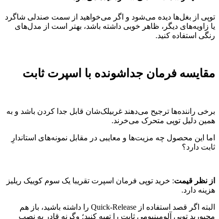
توپی از بغل‌ها دیده می‌شود و اگر می‌خواهید از سمت صندلی شاگرد
یا زاویه‌های دیگر، ظاهر خوبی داشته باشد، بهتر است از مدل‌های
رنگی استفاده کنید.
مقایسه فرمان جداشونده با اسپرت ثابت
برخی راننده‌ها ترجیح می‌دهند غربیلک‌شان قابل جدا کردن باشد و به
همین دلیل توپی متحرک می‌خرند.
اما این محصول چه مزیت‌ها و معایبی در مقابل نمونه‌های استاندارِ
ثابت دارد؟
از نظر قیمت
: خرید توپی فرمان اسپرت تقریبا یک سوم کوییک ریلیز
هزینه دارد.
البته اگر قصد استفاده از Quick-Release را داشته باشید، باز هم
مجبورید توپی آلومینیومی ثابت را تهیه کنید؛ وگرنه قادر به نصب