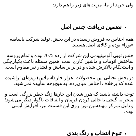
ولی خرید از ما، مزیت‌های زیر را هم دارد:
تضمین دریافت جنس اصل
همه اجناس به فروش رسیده در این بخش، تولید شرکت باسابقه
«نورا» بوده و کالای اصل هستند.
جنس توپی آلومینیومی این شرکت از رده 7075 بوده و تمام پروسه
ساختش اتومات و ماشین کاری است. همین مسئله باعث یکپارچگی
و استحکام بالاترش شده و در برابر سایش و فشار نیز مقاوم‌ است.
در بخش تحتانی این محصولات، هزار خار (اسپلاین) ویژه‌ای تراشیده
شده که برخلاف اجناس میان‌رده، به هیچ‌وجه ساییده نمی‌شود.
توجه داشته باشید که هرز شدن این خارها زنگ خطر بزرگی است و
منجر به گیجی یا خالی کردنِ فرمان و اتفاقات ناگوار دیگر می‌شود؛
و دلیل تمرکز مهندسین نورا روی این قسمت نیز، افزایش ایمنی
بوده.
تنوع انتخاب و رنگ بندی