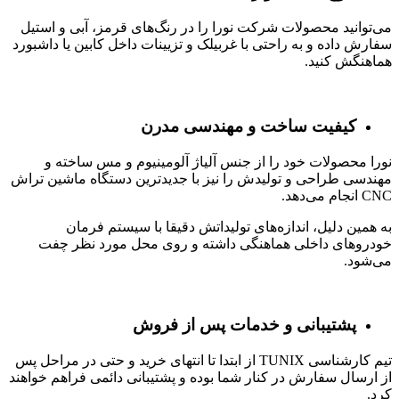
می‌توانید محصولات شرکت نورا را در رنگ‌های قرمز، آبی و استیل
سفارش داده و به راحتی با غربیلک و تزیینات داخل کابین یا داشبورد
هماهنگش کنید.
کیفیت ساخت و مهندسی مدرن
نورا محصولات خود را از جنس آلیاژ آلومینیوم و مس ساخته و
مهندسی طراحی و تولیدش را نیز با جدیدترین دستگاه ماشین تراش
CNC انجام می‌دهد.
به همین دلیل، اندازه‌های تولیداتش دقیقا با سیستم فرمان
خودروهای داخلی هماهنگی داشته و روی محل مورد نظر چفت
می‌شود.
پشتیبانی و خدمات پس از فروش
تیم کارشناسی TUNIX از ابتدا تا انتهای خرید و حتی در مراحل پس
از ارسال سفارش در کنار شما بوده و پشتیبانی دائمی فراهم خواهند
کرد.