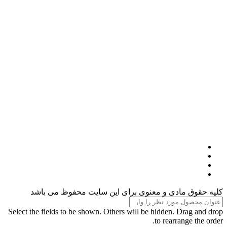
کلیه حقوق مادی و معنوی برای این سایت محفوظ می باشد
Select the fields to be shown. Others will be hidden. Drag and drop
to rearrange the order.