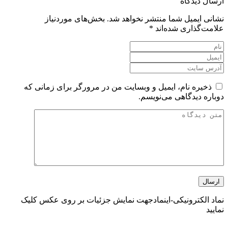
ارسال دیدگاه
نشانی ایمیل شما منتشر نخواهد شد.
بخش‌های موردنیاز
علامت‌گذاری شده‌اند
*
ذخیره نام، ایمیل و وبسایت من در مرورگر برای زمانی که
دوباره دیدگاهی می‌نویسم.
نماد الکترونیکی-اینماد
جهت نمایش جزئیات بر روی عکس کلیک
نمایید