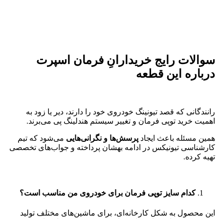
سوالات رایج خریدارانِ فرمان اسپرت
درباره این قطعه
رانندگانی که قصد تیونینگ خودروی خود را دارند، دیر یا زود به
اهمیت خرید توپی فرمان و تغییر سیستم هندلینگ پی می‌برند.
همین مسئله باعث ایجاد
پرسش‌ها و نگرانی‌هایی
می‌شود که تیم
کارشناسی تیونیکس در ادامه بهشان پرداخته و جواب‌های تخصصی
تهیه کرده.
کدام سایز توپی فرمان برای خودروی من مناسب است؟
این محصول به شکل کارخانه‌ای، برای ماشین‌های مختلف تولید