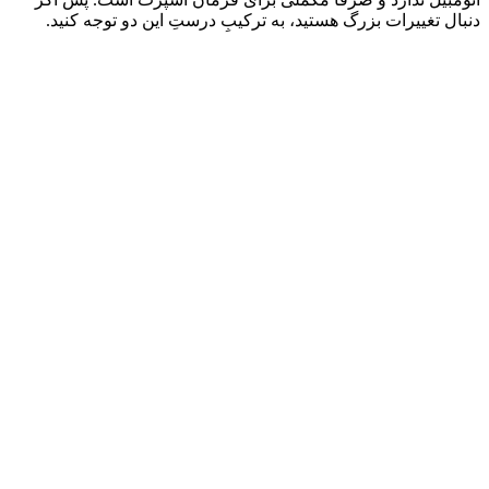
دنبال تغییرات بزرگ هستید، به ترکیبِ درستِ این دو توجه کنید.