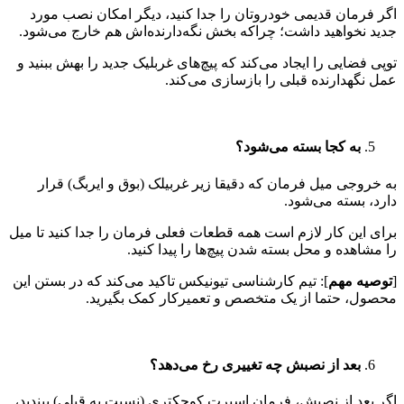
اگر فرمان قدیمی خودروتان را جدا کنید، دیگر امکان نصب مورد
جدید نخواهید داشت؛ چراکه بخش نگه‌دارنده‌اش هم خارج می‌شود.
توپی فضایی را ایجاد می‌کند که پیچ‌های غربلیک جدید را بهش ببنید و
عمل نگهدارنده قبلی را بازسازی می‌کند.
به کجا بسته می‌شود؟
به خروجی میل فرمان که دقیقا زیر غربیلک (بوق و ایربگ) قرار
دارد، بسته می‌شود.
برای این کار لازم است همه قطعات فعلی فرمان را جدا کنید تا میل
را مشاهده و محل بسته شدن پیچ‌ها را پیدا کنید.
[
توصیه مهم
]: تیم کارشناسی تیونیکس تاکید می‌کند که در بستن این
محصول، حتما از یک متخصص و تعمیرکار کمک بگیرید.
بعد از نصبش چه تغییری رخ می‌دهد؟
اگر بعد از نصبش، فرمان اسپرت کوچکتری (نسبت به قبلی) ببندید،