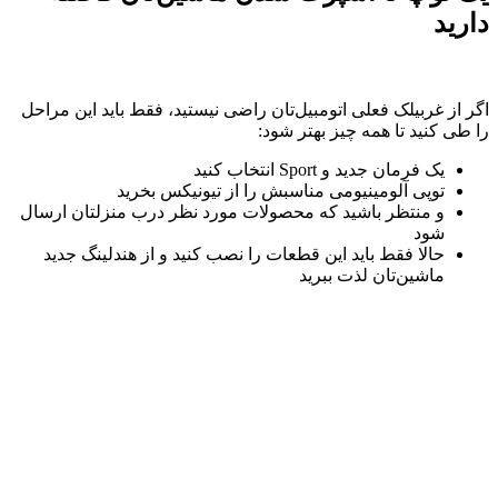
دارید
اگر از غربیلک فعلی اتومبیل‌تان راضی نیستید، فقط باید این مراحل
را طی کنید تا همه چیز بهتر شود:
یک فرمان جدید و Sport انتخاب کنید
توپی آلومینیومی مناسبش را از تیونیکس بخرید
و منتظر باشید که محصولات مورد نظر درب منزلتان ارسال
شود
حالا فقط باید این قطعات را نصب کنید و از هندلینگ جدید
ماشین‌تان لذت ببرید