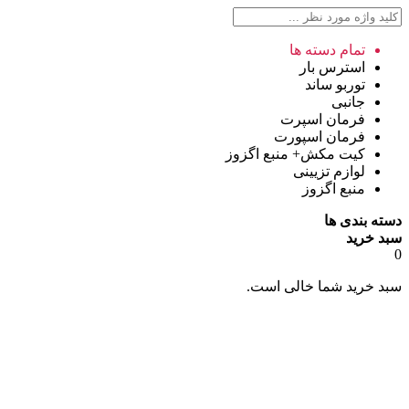
تمام دسته ها
استرس بار
توربو ساند
جانبی
فرمان اسپرت
فرمان اسپورت
کیت مکش+ منبع اگزوز
لوازم تزیینی
منبع اگزوز
دسته بندی ها
سبد خرید
0
سبد خرید شما خالی است.