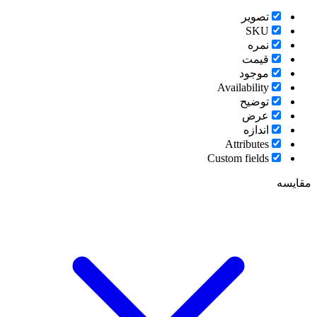
تصویر
SKU
نمره
قیمت
موجود
Availability
توضیح
عرض
اندازه
Attributes
Custom fields
مقایسه