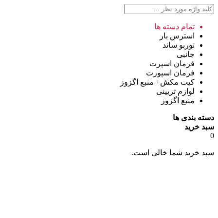
تمام دسته ها
استرس بار
توربو ساند
جانبی
فرمان اسپرت
فرمان اسپورت
کیت مکش+ منبع اگزوز
لوازم تزیینی
منبع اگزوز
دسته بندی ها
سبد خرید
0
سبد خرید شما خالی است.