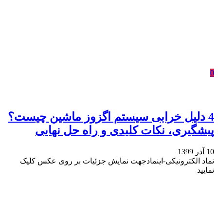
0
4 دلیل خرابی سیستم اگزوز ماشین چیست؟
پیشگیری، نکات کلیدی و راه حل‌ نهایی
10 آذر 1399
نماد الکترونیکی-اینماد
جهت نمایش جزئیات بر روی عکس کلیک
نمایید