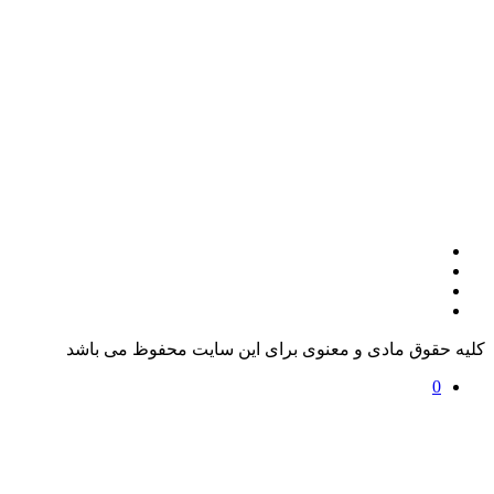
کلیه حقوق مادی و معنوی برای این سایت محفوظ می باشد
0