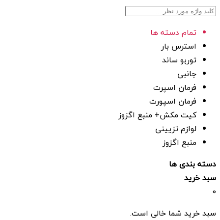
تمام دسته ها
استرس بار
توربو ساند
جانبی
فرمان اسپرت
فرمان اسپورت
کیت مکش+ منبع اگزوز
لوازم تزیینی
منبع اگزوز
دسته بندی ها
سبد خرید
0
سبد خرید شما خالی است.