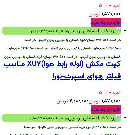
نمره
0
از 5
1,570,000
تومان
افزودن به سبد
.
هر قسط
392,500
تومان
هر قسط
392,500
تومان
•
خرید قسطی با ترب‌پی بدون کارمزد
هر قسط
392,500
تومان
•
خرید قسطی با ترب‌پی بدون کارمزد
هر قسط
392,500
تومان
•
خرید
قسطی با ترب‌پی بدون کارمزد
هر قسط
392,500
تومان
•
خرید قسطی با ترب‌پی بدون
کیت مکش (لوله رابط هوا)XU7 مناسب
کارمزد
فیلتر هوای اسپرت-نورا
نمره
0
از 5
1,570,000
تومان
2,000,000
تومان
افزودن به سبد
.
هر قسط
387,500
تومان
هر قسط
387,500
تومان
•
خرید قسطی با ترب‌پی بدون کارمزد
هر قسط