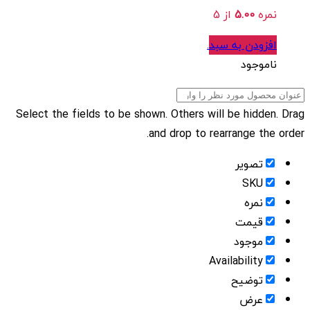
نمره
5.00
از 5
افزودن به سبد
.
ناموجود
Select the fields to be shown. Others will be hidden. Drag
and drop to rearrange the order.
تصویر
SKU
نمره
قیمت
موجود
Availability
توضیح
عرض