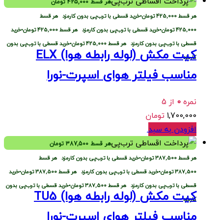
هر قسط
425,000
تومان
هر قسط
425,000
تومان
•
خرید قسطی با ترب‌پی بدون کارمزد
هر قسط
425,000
تومان
•
خرید قسطی با ترب‌پی بدون کارمزد
هر قسط
425,000
تومان
•
خرید
قسطی با ترب‌پی بدون کارمزد
هر قسط
425,000
تومان
•
خرید قسطی با ترب‌پی بدون
کیت مکش (لوله رابطه هوا) ELX
کارمزد
مناسب فیلتر هوای اسپرت-نورا
نمره
0
از 5
1,700,000
تومان
افزودن به سبد
.
هر قسط
387,500
تومان
هر قسط
387,500
تومان
•
خرید قسطی با ترب‌پی بدون کارمزد
هر قسط
387,500
تومان
•
خرید قسطی با ترب‌پی بدون کارمزد
هر قسط
387,500
تومان
•
خرید
قسطی با ترب‌پی بدون کارمزد
هر قسط
387,500
تومان
•
خرید قسطی با ترب‌پی بدون
کیت مکش (لوله رابطه هوا) TU5
کارمزد
مناسب فیلتر هوای اسپرت-نورا