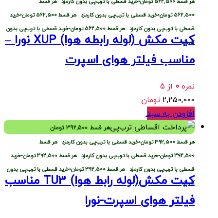
هر قسط
562,500
تومان
•
خرید قسطی با ترب‌پی بدون کارمزد
هر قسط
562,500
تومان
•
خرید قسطی با ترب‌پی بدون کارمزد
هر قسط
562,500
تومان
•
خرید
قسطی با ترب‌پی بدون کارمزد
هر قسط
562,500
تومان
•
خرید قسطی با ترب‌پی بدون
کیت مکش (لوله رابطه هوا) XUP نورا –
کارمزد
مناسب فیلتر هوای اسپرت
نمره
0
از 5
2,250,000
تومان
افزودن به سبد
.
هر قسط
392,500
تومان
هر قسط
392,500
تومان
•
خرید قسطی با ترب‌پی بدون کارمزد
هر قسط
392,500
تومان
•
خرید قسطی با ترب‌پی بدون کارمزد
هر قسط
392,500
تومان
•
خرید
قسطی با ترب‌پی بدون کارمزد
هر قسط
392,500
تومان
•
خرید قسطی با ترب‌پی بدون
کیت مکش(لوله رابط هوا) TU3 مناسب
کارمزد
فیلتر هوای اسپرت-نورا