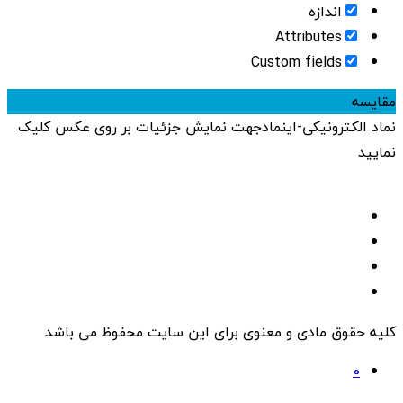
اندازه
Attributes
Custom fields
مقایسه
نماد الکترونیکی-اینماد
جهت نمایش جزئیات بر روی عکس کلیک
نمایید
کلیه حقوق مادی و معنوی برای این سایت محفوظ می باشد
0