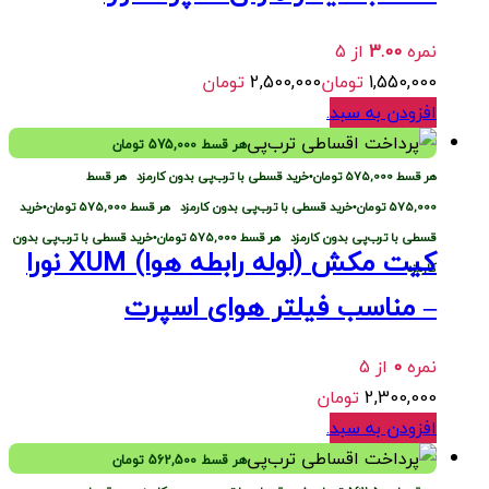
نمره
3.00
از 5
1,550,000
تومان
2,500,000
تومان
افزودن به سبد
.
هر قسط
575,000
تومان
هر قسط
575,000
تومان
•
خرید قسطی با ترب‌پی بدون کارمزد
هر قسط
575,000
تومان
•
خرید قسطی با ترب‌پی بدون کارمزد
هر قسط
575,000
تومان
•
خرید
قسطی با ترب‌پی بدون کارمزد
هر قسط
575,000
تومان
•
خرید قسطی با ترب‌پی بدون
کیت مکش (لوله رابطه هوا) XUM نورا
کارمزد
– مناسب فیلتر هوای اسپرت
نمره
0
از 5
2,300,000
تومان
افزودن به سبد
.
هر قسط
562,500
تومان