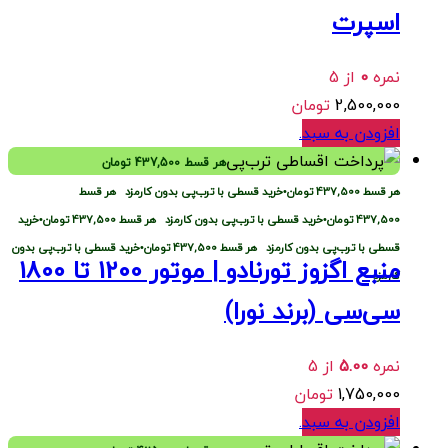
اسپرت
نمره
0
از 5
2,500,000
تومان
افزودن به سبد
.
هر قسط
437,500
تومان
هر قسط
437,500
تومان
•
خرید قسطی با ترب‌پی بدون کارمزد
هر قسط
437,500
تومان
•
خرید قسطی با ترب‌پی بدون کارمزد
هر قسط
437,500
تومان
•
خرید
قسطی با ترب‌پی بدون کارمزد
هر قسط
437,500
تومان
•
خرید قسطی با ترب‌پی بدون
کارمزد
سی‌سی (برند نورا)
نمره
5.00
از 5
1,750,000
تومان
افزودن به سبد
.