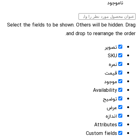
ناموجود
Select the fields to be shown. Others will be hidden. Drag
and drop to rearrange the order.
تصویر
SKU
نمره
قیمت
موجود
Availability
توضیح
عرض
اندازه
Attributes
Custom fields