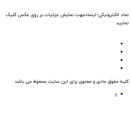
نماد الکترونیکی-اینماد
جهت نمایش جزئیات بر روی عکس کلیک
نمایید
کلیه حقوق مادی و معنوی برای این سایت محفوظ می باشد
0