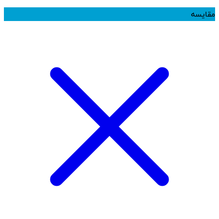
مقایسه