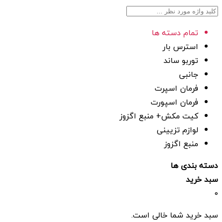
تمام دسته ها
استرس بار
توربو ساند
جانبی
فرمان اسپرت
فرمان اسپورت
کیت مکش+ منبع اگزوز
لوازم تزیینی
منبع اگزوز
دسته بندی ها
سبد خرید
0
سبد خرید شما خالی است.