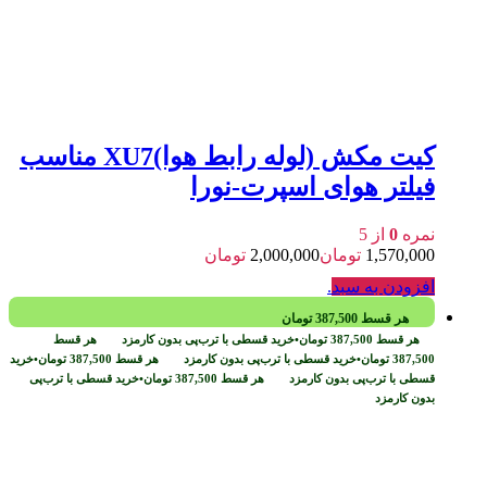
کیت مکش (لوله رابط هوا)XU7 مناسب
فیلتر هوای اسپرت-نورا
نمره
0
از 5
1,570,000
تومان
2,000,000
تومان
افزودن به سبد
.
هر قسط
387,500
تومان
هر قسط
387,500
تومان
•
خرید قسطی با ترب‌پی بدون کارمزد
هر قسط
387,500
تومان
•
خرید قسطی با ترب‌پی بدون کارمزد
هر قسط
387,500
تومان
•
خرید
قسطی با ترب‌پی بدون کارمزد
هر قسط
387,500
تومان
•
خرید قسطی با ترب‌پی
بدون کارمزد