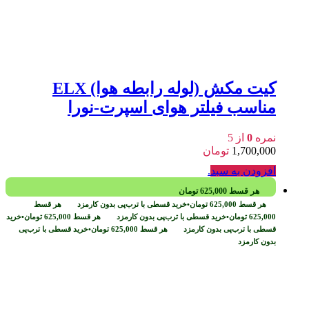
کیت مکش (لوله رابطه هوا) ELX
مناسب فیلتر هوای اسپرت-نورا
نمره
0
از 5
1,700,000
تومان
افزودن به سبد
.
هر قسط
625,000
تومان
هر قسط
625,000
تومان
•
خرید قسطی با ترب‌پی بدون کارمزد
هر قسط
625,000
تومان
•
خرید قسطی با ترب‌پی بدون کارمزد
هر قسط
625,000
تومان
•
خرید
قسطی با ترب‌پی بدون کارمزد
هر قسط
625,000
تومان
•
خرید قسطی با ترب‌پی
بدون کارمزد