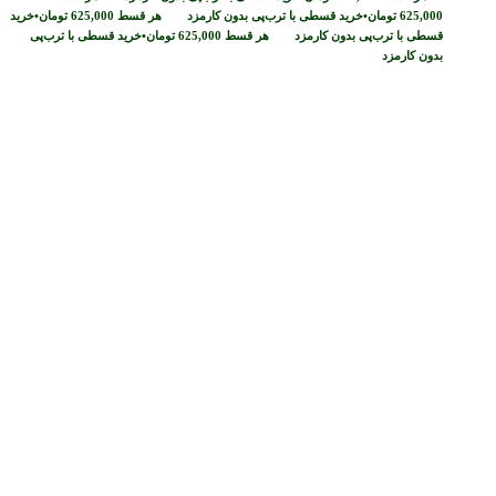
625,000
تومان
•
خرید قسطی با ترب‌پی بدون کارمزد
هر قسط
625,000
تومان
•
خرید
قسطی با ترب‌پی بدون کارمزد
هر قسط
625,000
تومان
•
خرید قسطی با ترب‌پی
بدون کارمزد