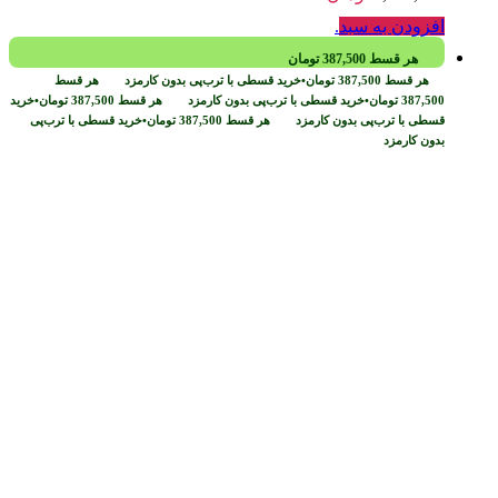
افزودن به سبد
.
هر قسط
387,500
تومان
هر قسط
387,500
تومان
•
خرید قسطی با ترب‌پی بدون کارمزد
هر قسط
387,500
تومان
•
خرید قسطی با ترب‌پی بدون کارمزد
هر قسط
387,500
تومان
•
خرید
قسطی با ترب‌پی بدون کارمزد
هر قسط
387,500
تومان
•
خرید قسطی با ترب‌پی
بدون کارمزد