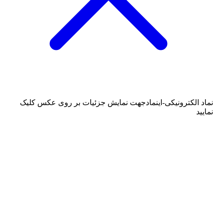
نماد الکترونیکی-اینماد
جهت نمایش جزئیات بر روی عکس کلیک
نمایید