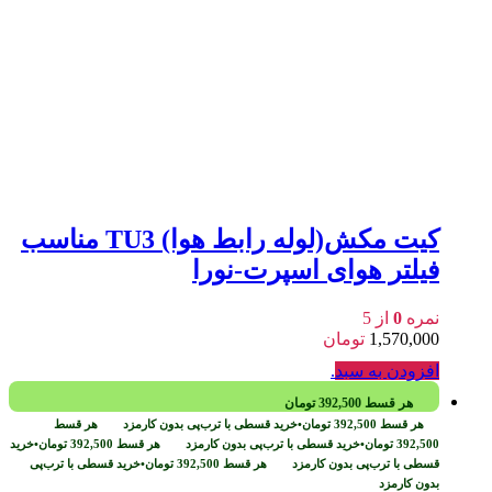
کیت مکش(لوله رابط هوا) TU3 مناسب
فیلتر هوای اسپرت-نورا
نمره
0
از 5
1,570,000
تومان
افزودن به سبد
.
هر قسط
392,500
تومان
هر قسط
392,500
تومان
•
خرید قسطی با ترب‌پی بدون کارمزد
هر قسط
392,500
تومان
•
خرید قسطی با ترب‌پی بدون کارمزد
هر قسط
392,500
تومان
•
خرید
قسطی با ترب‌پی بدون کارمزد
هر قسط
392,500
تومان
•
خرید قسطی با ترب‌پی
بدون کارمزد