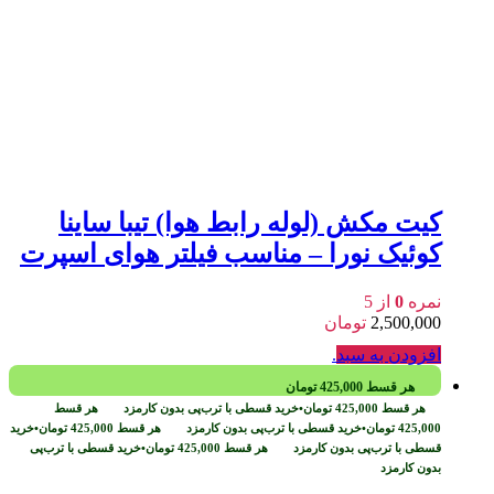
کیت مکش (لوله رابط هوا) تیبا ساینا
کوئیک نورا – مناسب فیلتر هوای اسپرت
نمره
0
از 5
2,500,000
تومان
افزودن به سبد
.
هر قسط
425,000
تومان
هر قسط
425,000
تومان
•
خرید قسطی با ترب‌پی بدون کارمزد
هر قسط
425,000
تومان
•
خرید قسطی با ترب‌پی بدون کارمزد
هر قسط
425,000
تومان
•
خرید
قسطی با ترب‌پی بدون کارمزد
هر قسط
425,000
تومان
•
خرید قسطی با ترب‌پی
بدون کارمزد