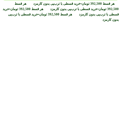
هر قسط
392,500
تومان
•
خرید قسطی با ترب‌پی بدون کارمزد
هر قسط
392,500
تومان
•
خرید قسطی با ترب‌پی بدون کارمزد
هر قسط
392,500
تومان
•
خرید
قسطی با ترب‌پی بدون کارمزد
هر قسط
392,500
تومان
•
خرید قسطی با ترب‌پی
بدون کارمزد