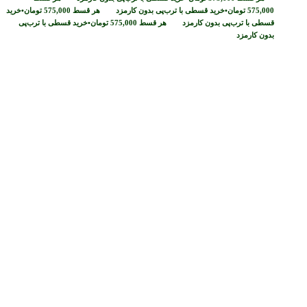
575,000
تومان
•
خرید قسطی با ترب‌پی بدون کارمزد
هر قسط
575,000
تومان
•
خرید
قسطی با ترب‌پی بدون کارمزد
هر قسط
575,000
تومان
•
خرید قسطی با ترب‌پی
بدون کارمزد