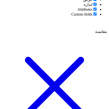
اندازه
Attributes
Custom fields
مقایسه