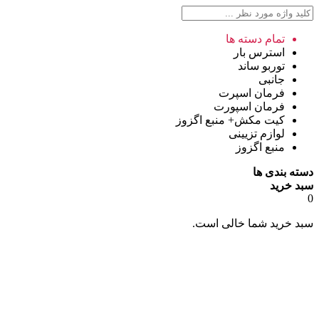
تمام دسته ها
استرس بار
توربو ساند
جانبی
فرمان اسپرت
فرمان اسپورت
کیت مکش+ منبع اگزوز
لوازم تزیینی
منبع اگزوز
دسته بندی ها
سبد خرید
0
سبد خرید شما خالی است.