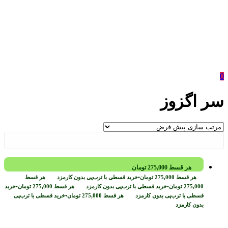
0
سر اگزوز
هر قسط
275,000
تومان
هر قسط
275,000
تومان
•
خرید قسطی با ترب‌پی بدون کارمزد
هر قسط
275,000
تومان
•
خرید قسطی با ترب‌پی بدون کارمزد
هر قسط
275,000
تومان
•
خرید
قسطی با ترب‌پی بدون کارمزد
هر قسط
275,000
تومان
•
خرید قسطی با ترب‌پی
بدون کارمزد