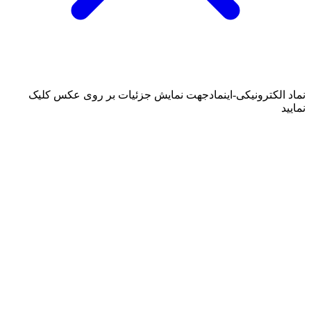
نماد الکترونیکی-اینماد
جهت نمایش جزئیات بر روی عکس کلیک
نمایید