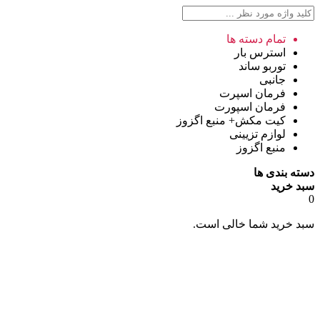
تمام دسته ها
استرس بار
توربو ساند
جانبی
فرمان اسپرت
فرمان اسپورت
کیت مکش+ منبع اگزوز
لوازم تزیینی
منبع اگزوز
دسته بندی ها
سبد خرید
0
سبد خرید شما خالی است.