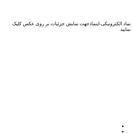
نماد الکترونیکی-اینماد
جهت نمایش جزئیات بر روی عکس کلیک
نمایید