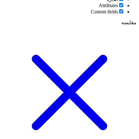
Attributes
Custom fields
مقایسه